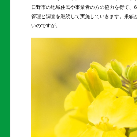
日野市の地域住民や事業者の方の協力を得て、
管理と調査を継続して実施していきます。巣箱
いのですが。