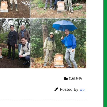
活動報告
Posted by
wp