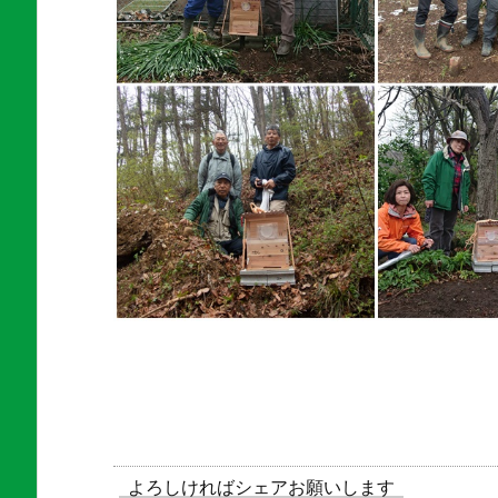
よろしければシェアお願いします