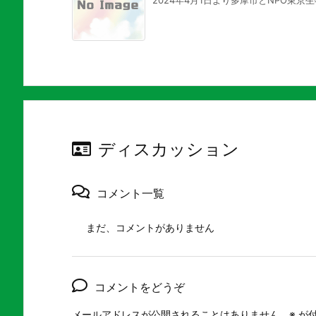
2024年4月1日より多摩市とNPO東京
ディスカッション
コメント一覧
まだ、コメントがありません
コメントをどうぞ
メールアドレスが公開されることはありません。
※
が付